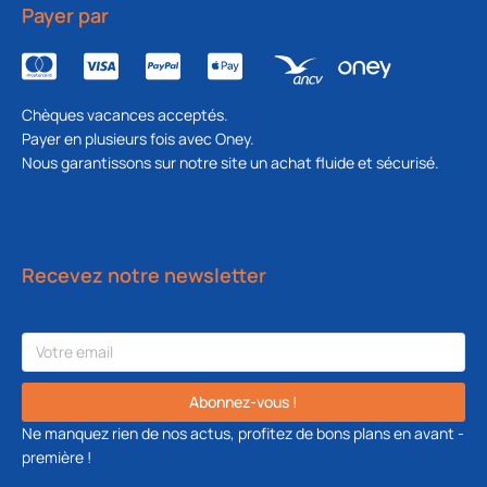
Payer par
Chèques vacances acceptés.
Payer en plusieurs fois avec Oney.
Nous garantissons sur notre site un achat fluide et sécurisé.
Recevez notre newsletter
Abonnez-vous !
Ne manquez rien de nos actus, profitez de bons plans en avant -
première !