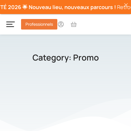
 2026 🌟
Nouveau lieu, nouveaux parcours !
Retrouv
Professionnels
Category: Promo