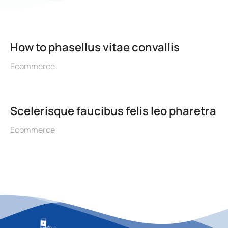
How to phasellus vitae convallis
Ecommerce
Scelerisque faucibus felis leo pharetra
Ecommerce