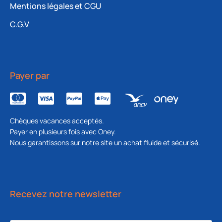
Mentions légales et CGU
C.G.V
Payer par
Chèques vacances acceptés.
Payer en plusieurs fois avec Oney.
Nous garantissons sur notre site un achat fluide et sécurisé.
Recevez notre newsletter